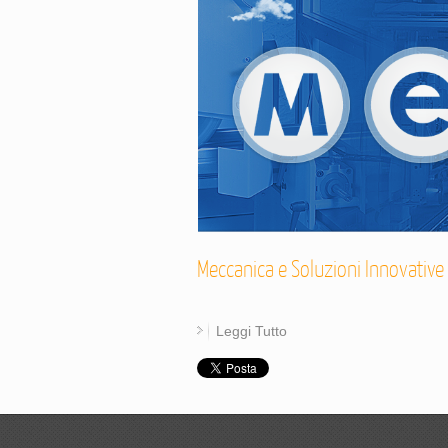
Meccanica e Soluzioni Innovative
Leggi Tutto