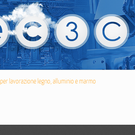
 per lavorazione legno, alluminio e marmo