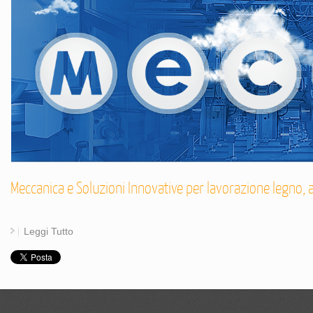
Meccanica e Soluzioni Innovative per lavorazione legno,
Leggi Tutto