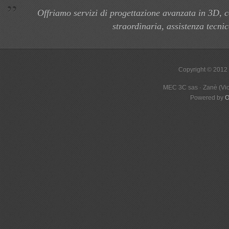
Offriamo servizi di progettazione avanzata in 3D,
straordinaria, assistenza tecni
Copyright © 2012
MEC 3C sas · Zanè (Vic
Powered by
O